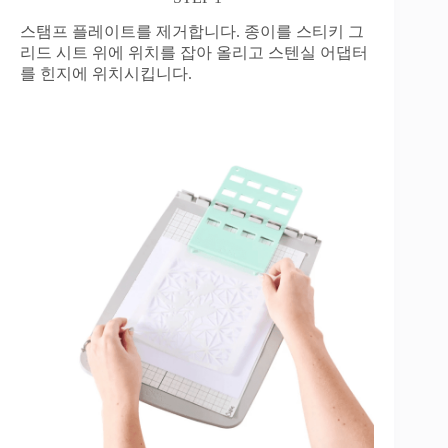
스탬프 플레이트를 제거합니다. 종이를 스티키 그
리드 시트 위에 위치를 잡아 올리고 스텐실 어댑터
를 힌지에 위치시킵니다.