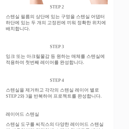
STEP 2
스텐실 필름의 상단에 있는 구멍을 스텐실 어댑터
하단에 있는 두 개의 고정핀에 끼워 정확한 위치에
배치합니다.
STEP 3
잉크 또는 아크릴물감 등 원하는 매체를 스텐실에
적용하여 첫번째 레이어를 완성합니다.
STEP 4
스텐실을 제거하고 각각의 스텐실 레이어 별로
STEP 2와 3을 반복하여 프로젝트를 완성합니다.
레이어드 스텐실
스텐실 도구를 씨직스의 다양한 레이어드 스텐실