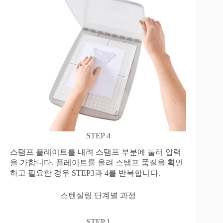
STEP 4
스탬프 플레이트를 내려 스탬프 부분에 눌러 압력
을 가합니다. 플레이트를 올려 스탬프 품질을 확인
하고 필요한 경우 STEP3과 4를 반복합니다.
스텐실링 단계별 과정
STEP 1