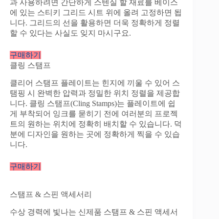
과 사용하려면 간단하게 스텐실 할 재료를 베이스
에 있는 스티키 그리드 시트 위에 올려 고정하면 됩
니다. 그리드의 선을 활용하면 더욱 정확하게 정렬
할 수 있다는 사실도 잊지 마시구요.
구매하기
클링 스탬프
클리어 스탬프 플레이트는 힌지에 끼울 수 있어 스
탬핑 시 완벽한 압력과 정밀한 위치 정렬을 제공합
니다. 클링 스탬프(Cling Stamps)는 플레이트에 쉽
게 부착되어 잉크를 묻히기 전에 여러분의 프로젝
트의 원하는 위치에 정확히 배치할 수 있습니다. 덕
분에 디자인을 원하는 곳에 정확하게 찍을 수 있습
니다.
구매하기
스탬프 & 스핀 액세서리
수상 경력에 빛나는 신제품 스탬프 & 스핀 액세서