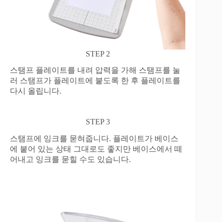
STEP 2
스탬프 플레이트를 내려 압력을 가해 스탬프를 눌
러 스탬프가 플레이트에 붙도록 한 후 플레이트를
다시 올립니다.
STEP 3
스탬프에 잉크를 묻혀줍니다. 플레이트가 베이스
에 붙어 있는 상태 그대로도 좋지만 베이스에서 떼
어내고 잉크를 묻힐 수도 있습니다.