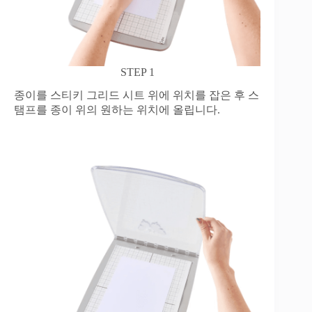
STEP 1
종이를 스티키 그리드 시트 위에 위치를 잡은 후 스
탬프를 종이 위의 원하는 위치에 올립니다.