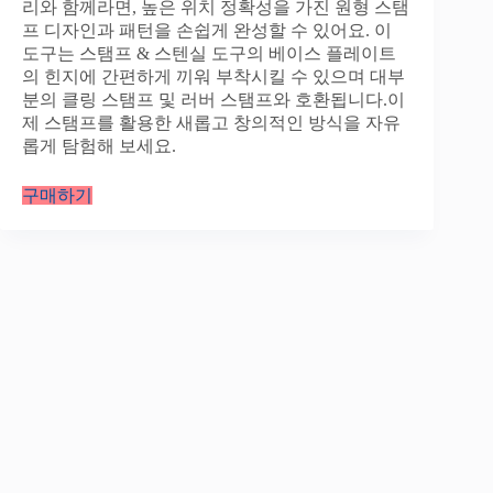
리와 함께라면, 높은 위치 정확성을 가진 원형 스탬
프 디자인과 패턴을 손쉽게 완성할 수 있어요. 이
도구는 스탬프 & 스텐실 도구의 베이스 플레이트
의 힌지에 간편하게 끼워 부착시킬 수 있으며 대부
분의 클링 스탬프 및 러버 스탬프와 호환됩니다.이
제 스탬프를 활용한 새롭고 창의적인 방식을 자유
롭게 탐험해 보세요.
구매하기