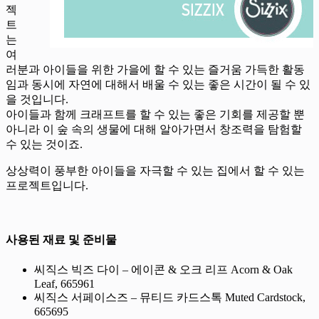
젝
트
는
여
러분과 아이들을 위한 가을에 할 수 있는 즐거움 가득한 활동
임과 동시에 자연에 대해서 배울 수 있는 좋은 시간이 될 수 있
을 것입니다.
아이들과 함께 크래프트를 할 수 있는 좋은 기회를 제공할 뿐
아니라 이 숲 속의 생물에 대해 알아가면서 창조력을 탐험할
수 있는 것이죠.
상상력이 풍부한 아이들을 자극할 수 있는 집에서 할 수 있는
프로젝트입니다.
사용된 재료 및 준비물
씨직스 빅즈 다이 – 에이콘 & 오크 리프 Acorn & Oak
Leaf, 665961
씨직스 서페이스즈 – 뮤티드 카드스톡 Muted Cardstock,
665695