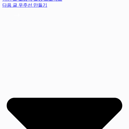
다음
글
우주선 만들기