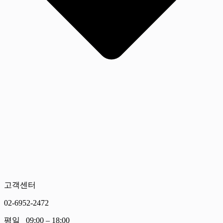
고객센터
02-6952-2472
평일 09:00 – 18:00